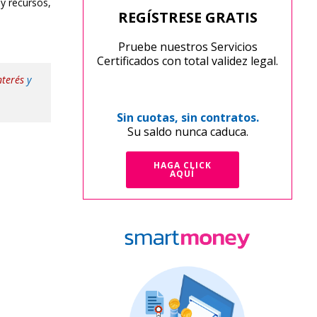
 y recursos,
REGÍSTRESE GRATIS
Pruebe nuestros Servicios
Certificados con total validez legal.
nterés
y
Sin cuotas, sin contratos.
Su saldo nunca caduca.
HAGA CLICK
AQUÍ