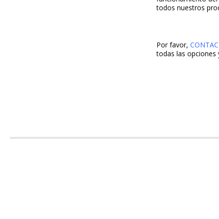
todos nuestros prod
Por favor,
CONTAC
todas las opciones 