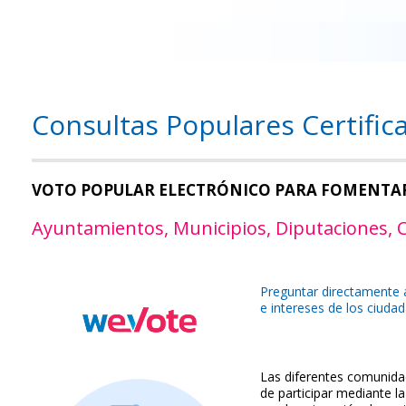
Consultas Populares Certific
VOTO POPULAR ELECTRÓNICO PARA FOMENTAR
Ayuntamientos, Municipios, Diputaciones, C
Preguntar directamente a
e intereses de los ciuda
Las diferentes comunidad
de participar mediante 