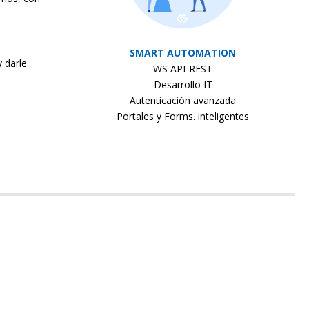
SMART AUTOMATION
 darle
WS API-REST
Desarrollo IT
Autenticación avanzada
Portales y Forms. inteligentes