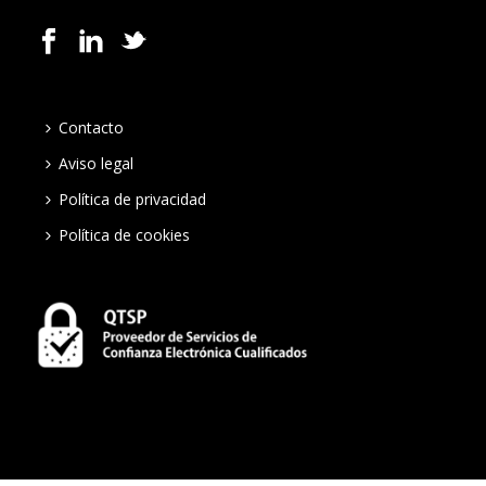
Contacto
Aviso legal
Política de privacidad
Política de cookies