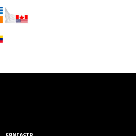
CONTACTO