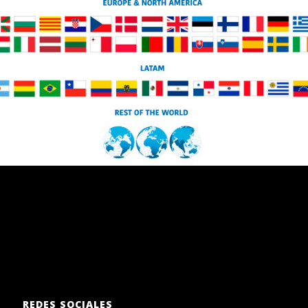
REDES SOCIALES