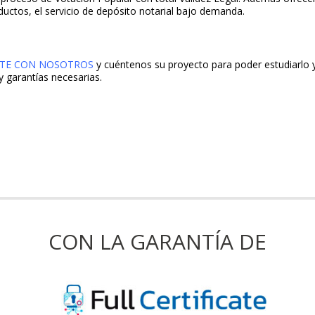
uctos, el servicio de depósito notarial bajo demanda.
TE CON NOSOTROS
y cuéntenos su proyecto para poder estudiarlo y
y garantías necesarias.
CON LA GARANTÍA DE