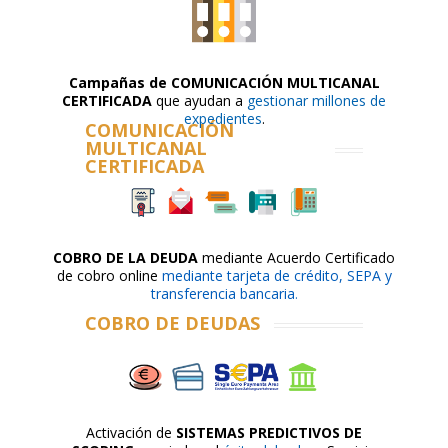
Campañas de
COMUNICACIÓN MULTICANAL
CERTIFICADA
que ayudan a
gestionar millones de
expedientes
.
COMUNICACIÓN
MULTICANAL
CERTIFICADA
COBRO DE LA DEUDA
mediante
Acuerdo Certificado
de cobro online
mediante tarjeta de crédito, SEPA y
transferencia bancaria
.
COBRO DE DEUDAS
Activación de
SISTEMAS PREDICTIVOS DE