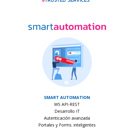
SMART AUTOMATION
WS API-REST
Desarrollo IT
Autenticación avanzada
Portales y Forms. inteligentes