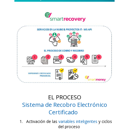
EL PROCESO
Sistema de Recobro Electrónico
Certificado
Activación de las
variables inteligentes
y ciclos
del proceso