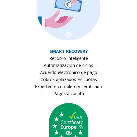
SMART RECOVERY
Recobro Inteligente
Automatización de ciclos
Acuerdo electrónico de pago
Cobros aplazados en cuotas
Expediente completo y certificado
Pagos a cuenta