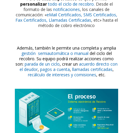
personalizar
todo el ciclo de recobro.
Desde el
formato de las
notificaciones
, los canales de
comunicación: «
eMail Certificados, SMS Certificados,
Fax Certificados, Llamadas Certificadas
, etc» hasta el
método de cobro electrónico
Además, también le permite una completa y amplia
gestión semiautomática o manual
del ciclo del
recobro. Su equipo podrá realizar acciones como
son:
parada de un ciclo
, crear un
acuerdo directo con
el deudor
,
pagos a cuenta
,
llamadas certificadas
,
recálculo de intereses y comisiones
, etc.