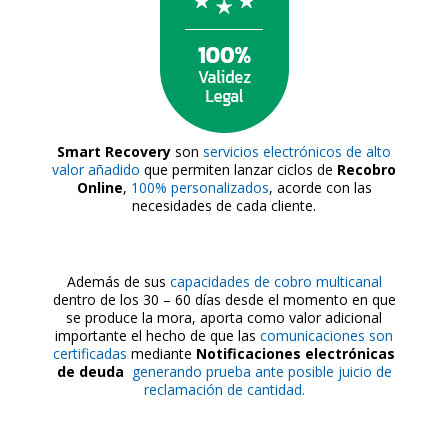
Smart Recovery
son
servicios electrónicos de alto
valor añadido
que permiten lanzar ciclos de
Recobro
Online
,
100% personalizados
, acorde con las
necesidades de cada cliente.
Además de sus
capacidades de cobro multicanal
dentro de los 30 – 60 días desde el momento en que
se produce la mora, aporta como valor adicional
importante el hecho de que las
comunicaciones son
certificadas
mediante
Notificaciones electrónicas
de deuda
generando prueba ante posible juicio de
reclamación de cantidad.