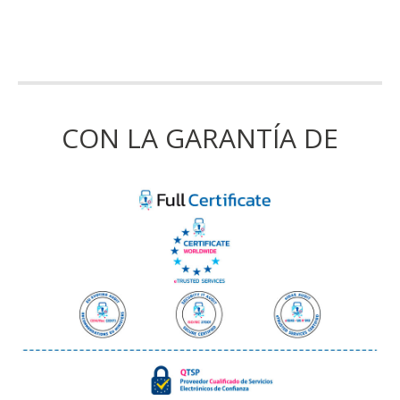
CON LA GARANTÍA DE