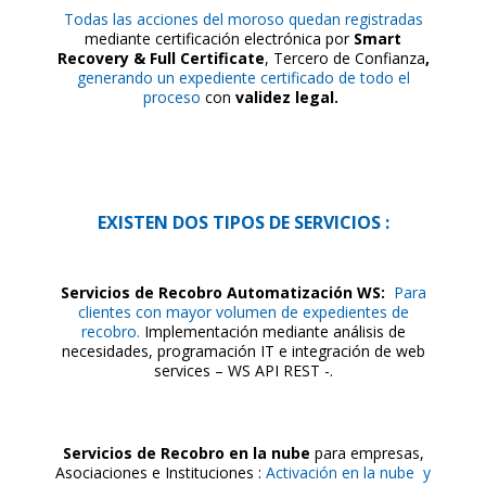
T
odas las acciones del moroso quedan registradas
mediante certificación electrónica por
Smart
Recovery & Full Certificate
, Tercero de Confianza
,
generando un expediente certificado de todo el
proceso
con
validez legal.
EXISTEN DOS TIPOS DE SERVICIOS :
Servicios de Recobro Automatización WS:
Para
clientes con mayor volumen de expedientes de
recobro.
Implementación mediante análisis de
necesidades, programación IT e integración de web
services – WS API REST -.
Servicios de Recobro en la nube
para empresas,
Asociaciones e Instituciones :
Activación en la nube y