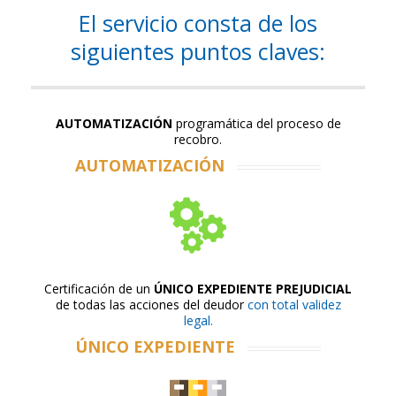
El servicio consta de los
siguientes puntos claves:
AUTOMATIZACIÓN
programática del proceso de
recobro.
AUTOMATIZACIÓN
Certificación de un
ÚNICO EXPEDIENTE PREJUDICIAL
de todas las acciones del deudor
con total validez
legal.
ÚNICO EXPEDIENTE