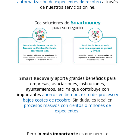
automatización de expedientes de recobro
a través
de nuestros servicios online.
Smart Recovery
aporta grandes beneficios para
empresas, asociaciones, instituciones,
ayuntamientos, etc. Ya que contribuye con
importantes
ahorros en tiempo, éxito del proceso y
bajos costes de recobro.
Sin duda, es ideal en
procesos masivos con cientos o millones de
expedientes.
Pero
lo más importante
es que permite