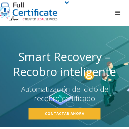
Smart Recovery –
Recobro inteligente
Automatización del ciclo de
recobro certificado
CONTACTAR AHORA