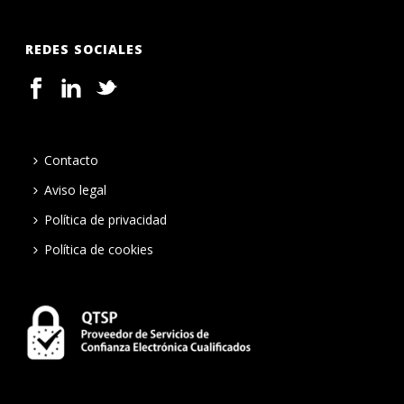
REDES SOCIALES
Contacto
Aviso legal
Política de privacidad
Política de cookies