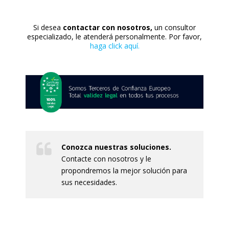
Si desea
contactar con nosotros,
un consultor
especializado, le atenderá personalmente. Por favor,
haga click aquí.
Conozca nuestras soluciones.
Contacte con nosotros y le
propondremos la mejor solución para
sus necesidades.