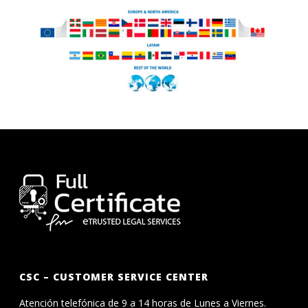
CSC – CUSTOMER SERVICE CENTER
Atención telefónica de 9 a 14 horas de Lunes a Viernes.