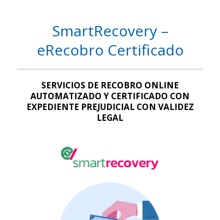
SmartRecovery –
eRecobro Certificado
SERVICIOS DE RECOBRO ONLINE
AUTOMATIZADO Y CERTIFICADO CON
EXPEDIENTE PREJUDICIAL CON VALIDEZ
LEGAL