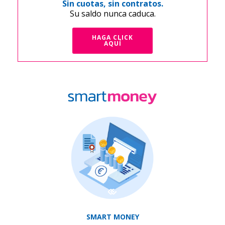
Sin cuotas, sin contratos.
Su saldo nunca caduca.
HAGA CLICK
AQUÍ
SMART MONEY