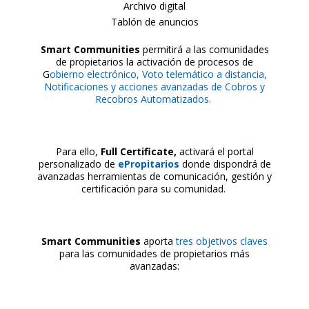
Archivo digital
Tablón de anuncios
Smart Communities
permitirá a las comunidades
de propietarios la activación de procesos de
G
obierno electrónico, Voto telemático a distancia,
Notificaciones y acciones avanzadas de Cobros y
Recobros Automatizados.
Para ello,
Full Certificate,
activará el portal
personalizado de
ePropitarios
donde dispondrá de
avanzadas herramientas de comunicación, gestión y
certificación para su comunidad.
Smart Communities
aporta
tres objetivos claves
para las comunidades de propietarios más
avanzadas: