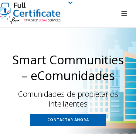
Smart Communities
– eComunidades
Comunidades de propietarios
inteligentes
CONTACTAR AHORA