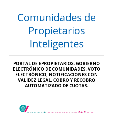
Comunidades de
Propietarios
Inteligentes
PORTAL DE EPROPIETARIOS. GOBIERNO
ELECTRÓNICO DE COMUNIDADES, VOTO
ELECTRÓNICO, NOTIFICACIONES CON
VALIDEZ LEGAL, COBRO Y RECOBRO
AUTOMATIZADO DE CUOTAS.