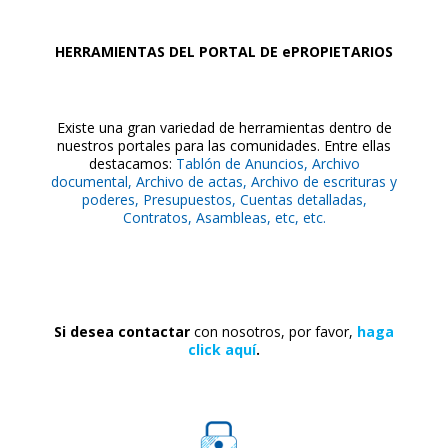
HERRAMIENTAS DEL PORTAL DE ePROPIETARIOS
Existe una gran variedad de herramientas dentro de
nuestros portales para las comunidades. Entre ellas
destacamos:
Tablón de Anuncios, Archivo
documental, Archivo de actas, Archivo de escrituras y
poderes, Presupuestos, Cuentas detalladas,
Contratos, Asambleas, etc, etc.
Si desea contactar
con nosotros, por favor,
haga
click aquí
.