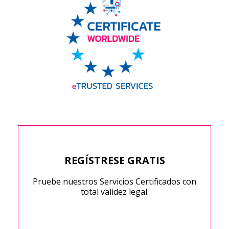
REGÍSTRESE GRATIS
Pruebe nuestros Servicios Certificados con
total validez legal.