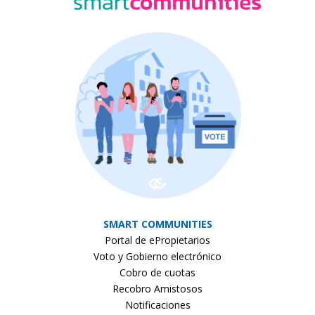
SMART COMMUNITIES
Portal de ePropietarios
Voto y Gobierno electrónico
Cobro de cuotas
Recobro Amistosos
Notificaciones