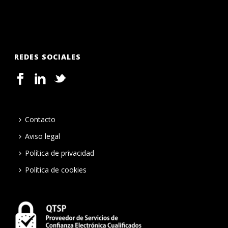
REDES SOCIALES
Contacto
Aviso legal
Política de privacidad
Política de cookies