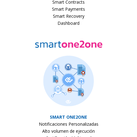
Smart Contracts
Smart Payments
Smart Recovery
Dashboard
SMART ONE2ONE
Notificaciones Personalizadas
Alto volumen de ejecución