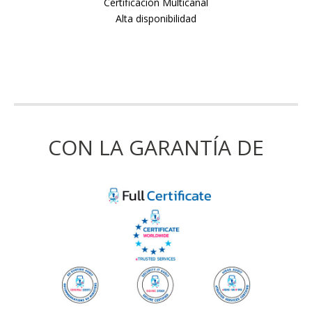
Certificación Multicanal
Alta disponibilidad
CON LA GARANTÍA DE