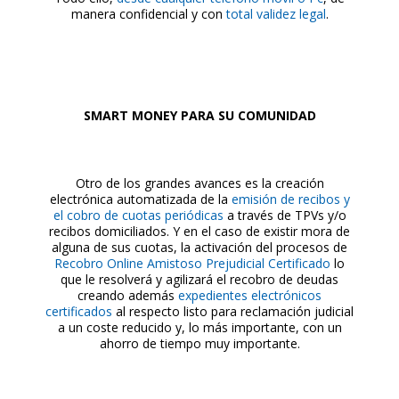
manera confidencial y con
total validez legal
.
SMART MONEY PARA SU COMUNIDAD
Otro de los grandes avances es la creación
electrónica automatizada de la
emisión de recibos y
el cobro de cuotas periódicas
a través de TPVs y/o
recibos domiciliados
. Y en el caso de existir mora de
alguna de sus cuotas, la activación del procesos de
Recobro Online Amistoso Prejudicial Certificado
lo
que le resolverá y agilizará el recobro de deudas
creando además
expedientes electrónicos
certificados
al respecto listo para reclamación judicial
a un coste reducido y, lo más importante, con un
ahorro de tiempo muy importante.