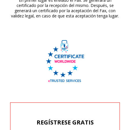
En primer lugar es enviado el Fax. Se generará un
certificado por la recepción del mismo. Después, se
generará un certificado por la aceptación del Fax, con
validez legal, en caso de que esta aceptación tenga lugar.
REGÍSTRESE GRATIS