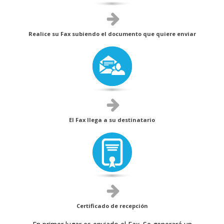
Realice su Fax subiendo el documento que quiere enviar
El Fax llega a su destinatario
Certificado de recepción