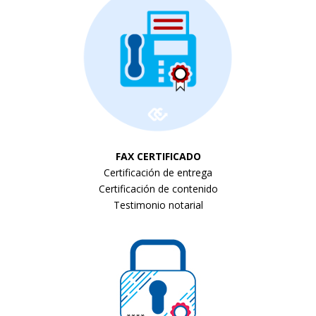
FAX CERTIFICADO
Certificación de entrega
Certificación de contenido
Testimonio notarial