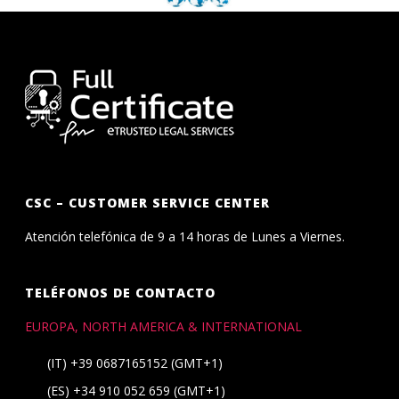
CSC – CUSTOMER SERVICE CENTER
Atención telefónica de 9 a 14 horas de Lunes a Viernes.
TELÉFONOS DE CONTACTO
EUROPA, NORTH AMERICA & INTERNATIONAL
(IT)
+39 0687165152
(GMT+1)
(ES)
+34 910 052 659
(GMT+1)