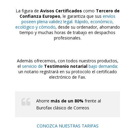
La figura de
Avisos Certificados
como
Tercero de
Confianza Europeo
, le garantiza que sus
envíos
poseen plena validez legal. Rápido, económico,
ecológico y cómodo
, desde su ordenador, ahorrando
tiempo y muchas horas de trabajo en despachos
profesionales.
Además ofrecemos, con todos nuestros productos,
el
servicio de
Testimonio notarial
bajo demanda
:
un notario registrará en su protocolo el certificado
electrónico de Fax.
Ahorre
más de un 80%
frente al
Burofax clásico de Correos
CONOZCA NUESTRAS TARIFAS