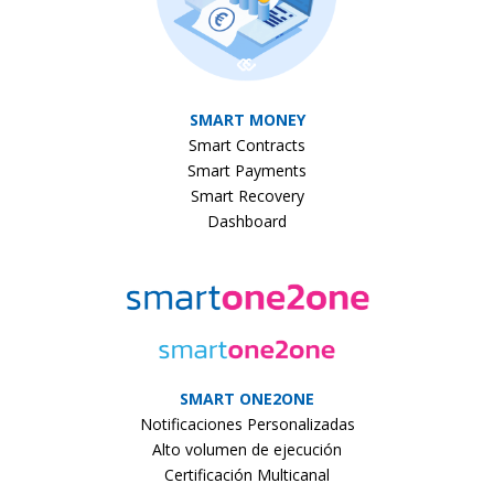
SMART MONEY
Smart Contracts
Smart Payments
Smart Recovery
Dashboard
SMART ONE2ONE
Notificaciones Personalizadas
Alto volumen de ejecución
Certificación Multicanal