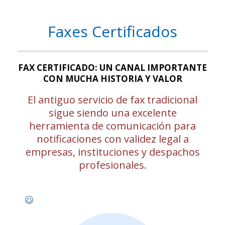
Faxes Certificados
FAX CERTIFICADO: UN CANAL IMPORTANTE
CON MUCHA HISTORIA Y VALOR
El antiguo servicio de fax tradicional
sigue siendo una excelente
herramienta de comunicación para
notificaciones con validez legal a
empresas, instituciones y despachos
profesionales.