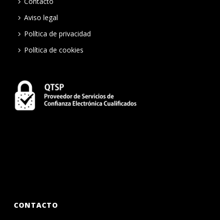
Contacto
Aviso legal
Política de privacidad
Política de cookies
CONTACTO