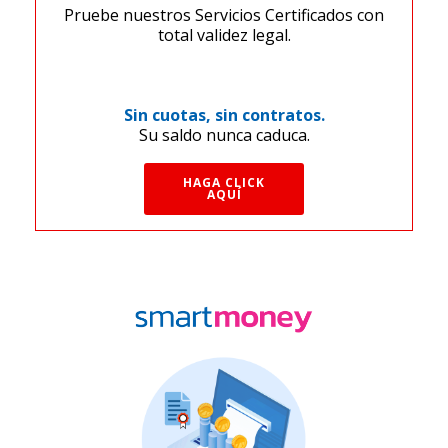
Pruebe nuestros Servicios Certificados con
total validez legal.
Sin cuotas, sin contratos.
Su saldo nunca caduca.
HAGA CLICK
AQUÍ