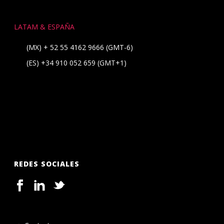
LATAM & ESPAÑA
(MX)
+ 52 55 4162 9666
(GMT-6)
(ES)
+34 910 052 659
(GMT+1)
REDES SOCIALES