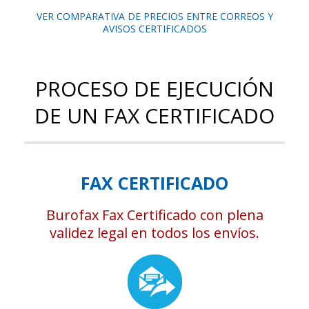
VER COMPARATIVA DE PRECIOS ENTRE CORREOS Y
AVISOS CERTIFICADOS
PROCESO DE EJECUCIÓN
DE UN FAX CERTIFICADO
FAX CERTIFICADO
Burofax Fax Certificado con plena
validez legal en todos los envíos.