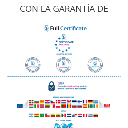
CON LA GARANTÍA DE